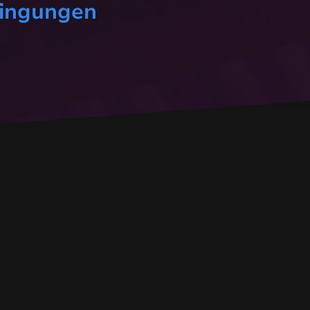
dingungen