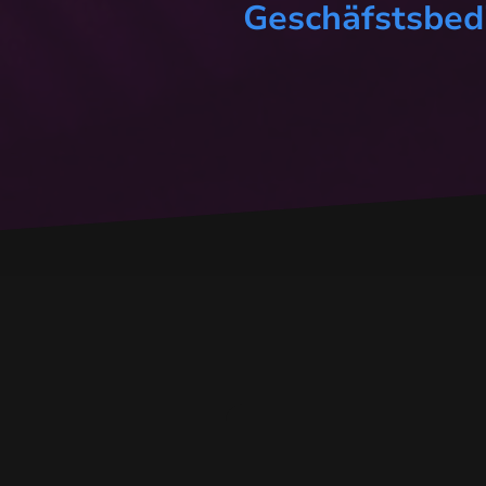
Geschäfstsbe