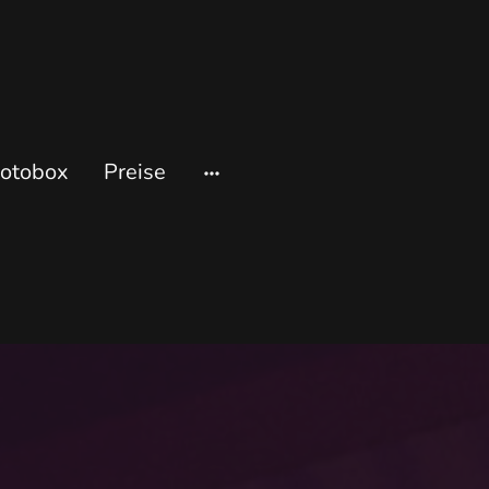
otobox
Preise