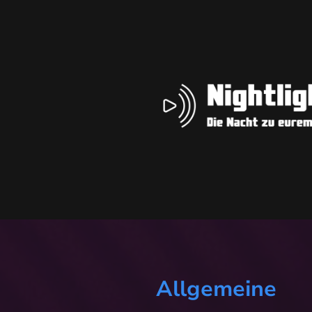
Allgemeine