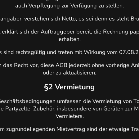
auch Verpflegung zur Verfügung zu stellen.
sangaben verstehen sich Netto, es sei denn es steht Bru
t erklärt sich der Auftraggeber bereit, die Rechnung pap
erhalten.
 sind rechtsgültig und treten mit Wirkung vom 07.08.20
ch das Recht vor, diese AGB jederzeit ohne vorherige 
oder zu aktualisieren.
§2 Vermietung
eschäftsbedingungen umfassen die Vermietung von To
e Partyzelte, Zubehör, insbesondere von Geräten zur 
Vermieters.
em zugrundeliegenden Mietvertrag sind der etwaige Tr