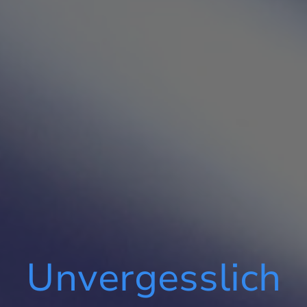
Unvergesslich