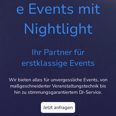
e Events mit
Nightlight
Ihr Partner für
erstklassige Events
Wir bieten alles für unvergessliche Events, von
maßgeschneiderter Veranstaltungstechnik bis
hin zu stimmungsgarantiertem DJ-Service.
Jetzt anfragen